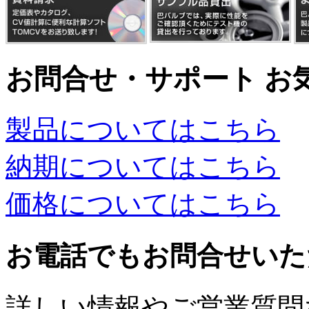
お問合せ・サポート お
製品についてはこちら
納期についてはこちら
価格についてはこちら
お電話でもお問合せいた
詳しい情報やご営業質問