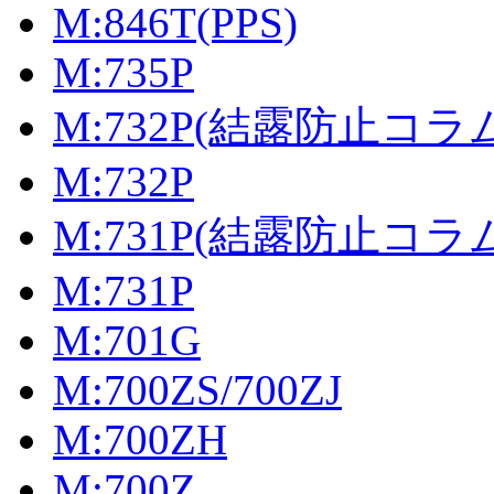
M:846T(PPS)
M:735P
M:732P(結露防止コラ
M:732P
M:731P(結露防止コラ
M:731P
M:701G
M:700ZS/700ZJ
M:700ZH
M:700Z